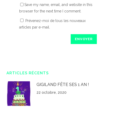
Save my name, email, and website in this
browser for the next time I comment.
Prévenez-moi de tous les nouveaux
articles par e-mail.
ARTICLES RÉCENTS
GIGILAND FÊTE SES 1 AN !
22 octobre, 2020