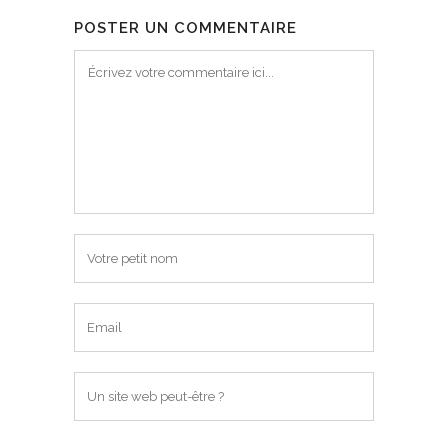
POSTER UN COMMENTAIRE