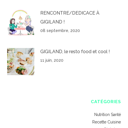
RENCONTRE/DEDICACE À
GIGILAND !
08 septembre, 2020
GIGILAND, le resto food et cool !
11 juin, 2020
CATÉGORIES
Nutrition Santé
Recette Cuisine