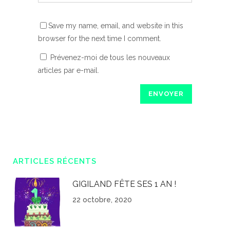
Save my name, email, and website in this
browser for the next time I comment.
Prévenez-moi de tous les nouveaux
articles par e-mail.
ARTICLES RÉCENTS
GIGILAND FÊTE SES 1 AN !
22 octobre, 2020