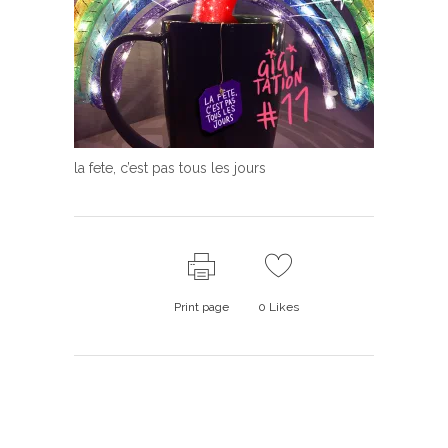
la fete, c’est pas tous les jours
Print page
0
Likes