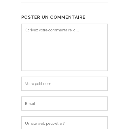
POSTER UN COMMENTAIRE