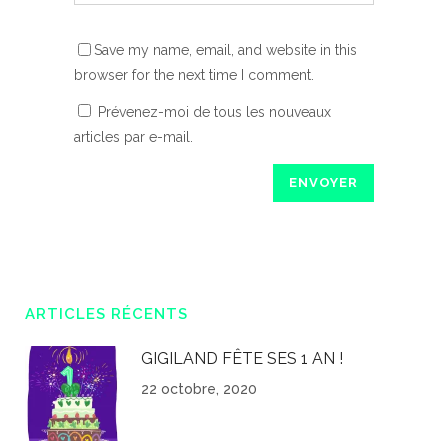
Save my name, email, and website in this
browser for the next time I comment.
Prévenez-moi de tous les nouveaux
articles par e-mail.
ARTICLES RÉCENTS
GIGILAND FÊTE SES 1 AN !
22 octobre, 2020