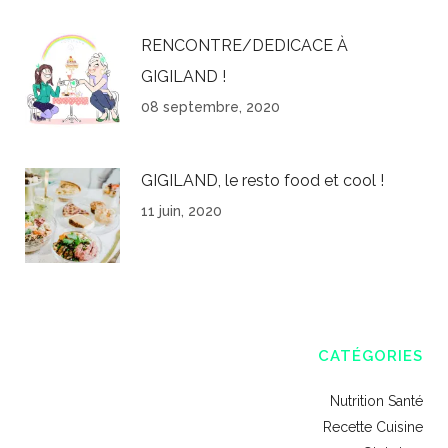
RENCONTRE/DEDICACE À
GIGILAND !
08 septembre, 2020
GIGILAND, le resto food et cool !
11 juin, 2020
CATÉGORIES
Nutrition Santé
Recette Cuisine