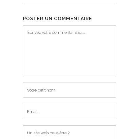
POSTER UN COMMENTAIRE