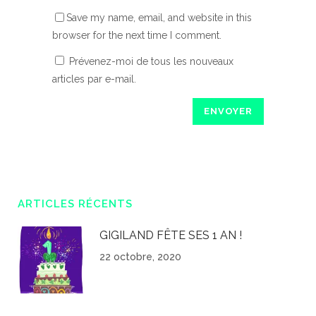
Save my name, email, and website in this
browser for the next time I comment.
Prévenez-moi de tous les nouveaux
articles par e-mail.
ARTICLES RÉCENTS
GIGILAND FÊTE SES 1 AN !
22 octobre, 2020