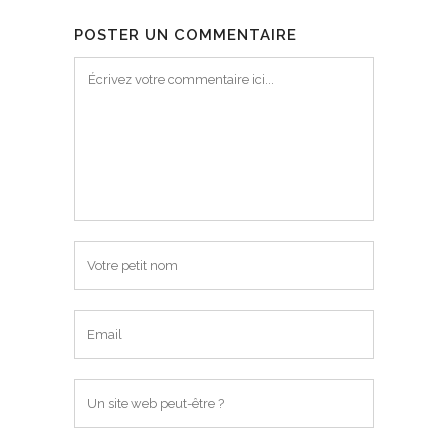
POSTER UN COMMENTAIRE