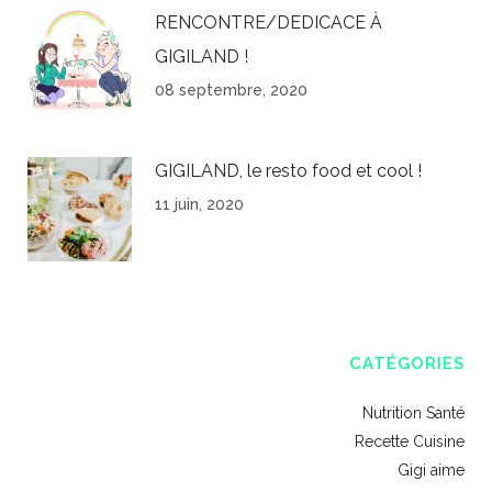
RENCONTRE/DEDICACE À
GIGILAND !
08 septembre, 2020
GIGILAND, le resto food et cool !
11 juin, 2020
CATÉGORIES
Nutrition Santé
Recette Cuisine
Gigi aime