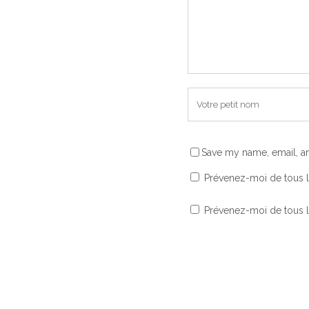
Save my name, email, an
Prévenez-moi de tous 
Prévenez-moi de tous le