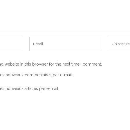
d website in this browser for the next time I comment.
les nouveaux commentaires par e-mail.
s nouveaux articles par e-mail.