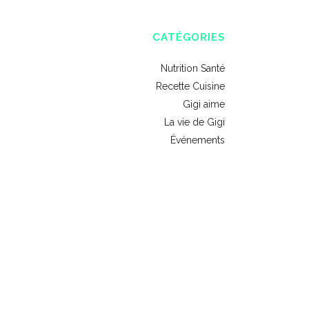
CATÉGORIES
Nutrition Santé
Recette Cuisine
Gigi aime
La vie de Gigi
Événements