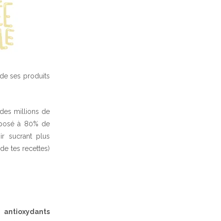
de ses produits
 des millions de
omposé à 80% de
ir sucrant plus
de tes recettes)
, antioxydants