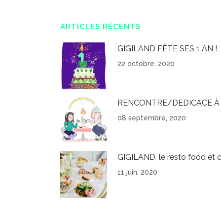
ARTICLES RÉCENTS
GIGILAND FÊTE SES 1 AN !
22 octobre, 2020
RENCONTRE/DEDICACE À 
08 septembre, 2020
GIGILAND, le resto food et c
11 juin, 2020