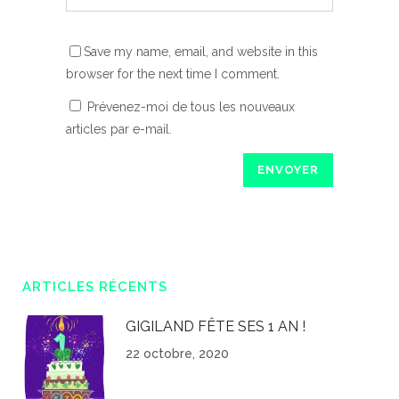
Save my name, email, and website in this
browser for the next time I comment.
Prévenez-moi de tous les nouveaux
articles par e-mail.
ARTICLES RÉCENTS
GIGILAND FÊTE SES 1 AN !
22 octobre, 2020