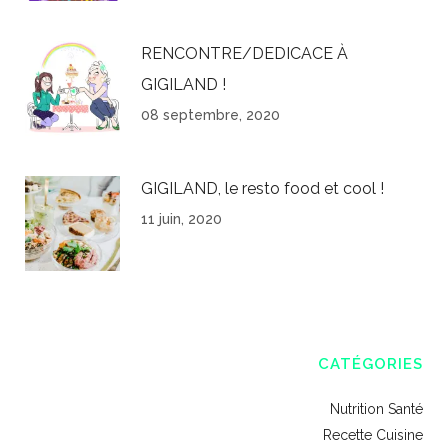
RENCONTRE/DEDICACE À
GIGILAND !
08 septembre, 2020
GIGILAND, le resto food et cool !
11 juin, 2020
CATÉGORIES
Nutrition Santé
Recette Cuisine