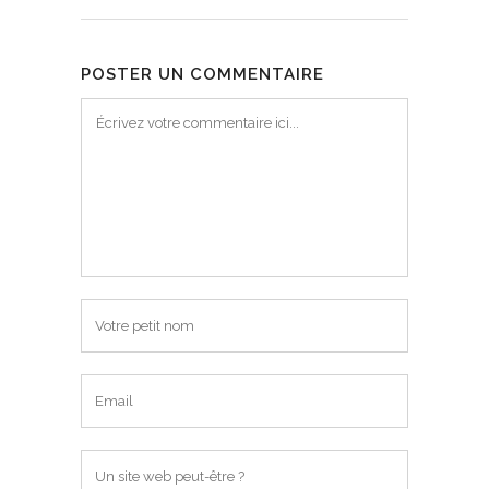
POSTER UN COMMENTAIRE