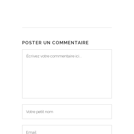
POSTER UN COMMENTAIRE