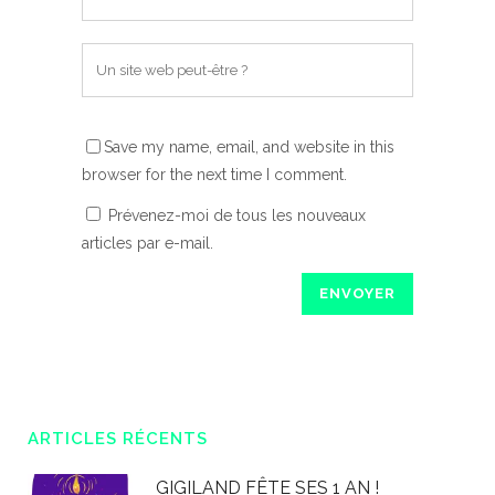
Save my name, email, and website in this
browser for the next time I comment.
Prévenez-moi de tous les nouveaux
articles par e-mail.
ARTICLES RÉCENTS
GIGILAND FÊTE SES 1 AN !