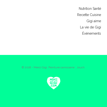
Nutrition Santé
Recette Cuisine
Gigi aime
La vie de Gigi
Événements
© 2018 - Merci Gigi. Peinture carrosserie : Jouch.