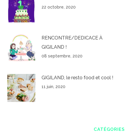
22 octobre, 2020
RENCONTRE/DEDICACE À
GIGILAND !
08 septembre, 2020
GIGILAND, le resto food et cool !
11 juin, 2020
CATÉGORIES