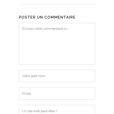
POSTER UN COMMENTAIRE