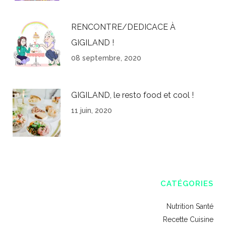
RENCONTRE/DEDICACE À
GIGILAND !
08 septembre, 2020
GIGILAND, le resto food et cool !
11 juin, 2020
CATÉGORIES
Nutrition Santé
Recette Cuisine