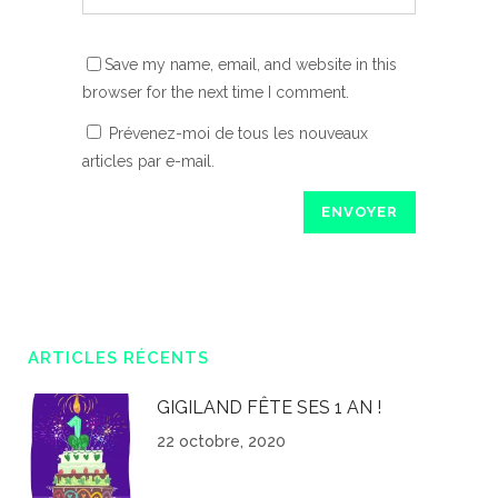
Save my name, email, and website in this
browser for the next time I comment.
Prévenez-moi de tous les nouveaux
articles par e-mail.
ARTICLES RÉCENTS
GIGILAND FÊTE SES 1 AN !
22 octobre, 2020