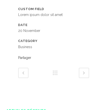
CUSTOM FIELD
Lorem ipsum dolor sit amet
DATE
20 November
CATEGORY
Business
Partager