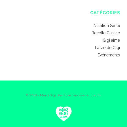
CATÉGORIES
Nutrition Santé
Recette Cuisine
Gigi aime
La vie de Gigi
Événements
© 2018 - Merci Gigi. Peinture carrosserie : Jouch.