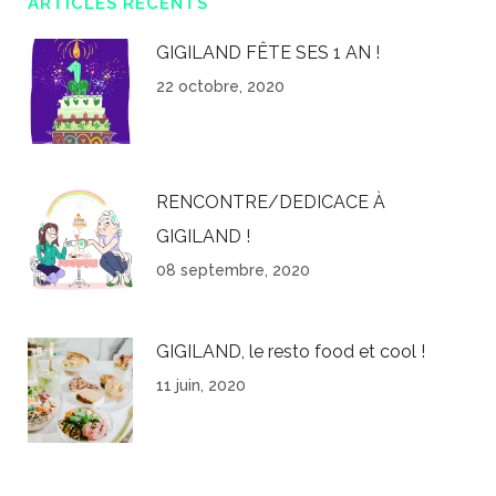
ARTICLES RÉCENTS
GIGILAND FÊTE SES 1 AN !
22 octobre, 2020
RENCONTRE/DEDICACE À
GIGILAND !
08 septembre, 2020
GIGILAND, le resto food et cool !
11 juin, 2020