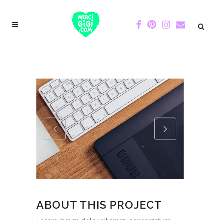
ABOUT THIS PROJECT