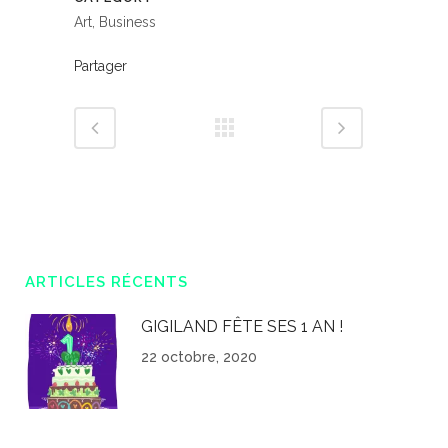
Art, Business
Partager
ARTICLES RÉCENTS
GIGILAND FÊTE SES 1 AN !
22 octobre, 2020