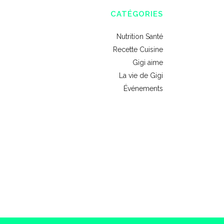
CATÉGORIES
Nutrition Santé
Recette Cuisine
Gigi aime
La vie de Gigi
Événements