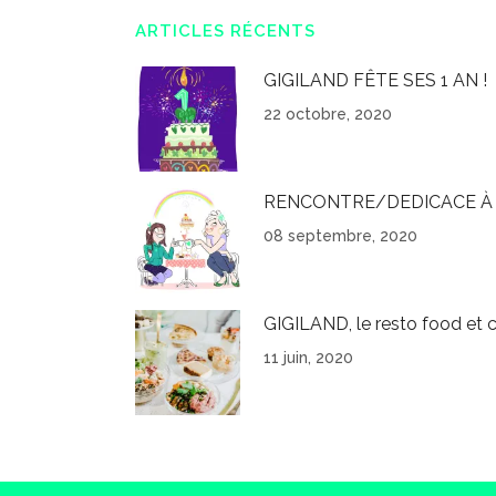
ARTICLES RÉCENTS
GIGILAND FÊTE SES 1 AN !
22 octobre, 2020
RENCONTRE/DEDICACE À 
08 septembre, 2020
GIGILAND, le resto food et c
11 juin, 2020