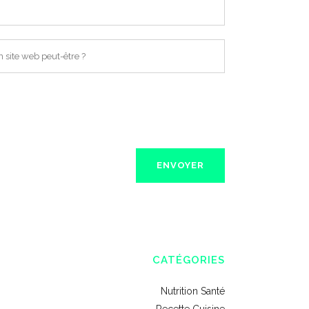
CATÉGORIES
Nutrition Santé