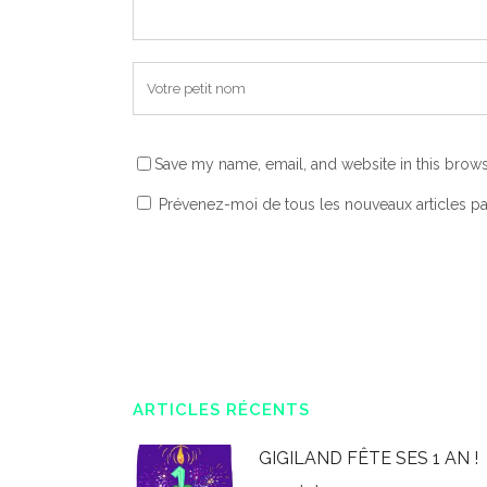
Save my name, email, and website in this brows
Prévenez-moi de tous les nouveaux articles pa
ARTICLES RÉCENTS
GIGILAND FÊTE SES 1 AN !