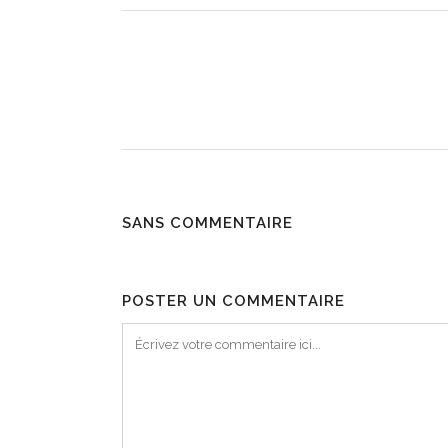
SANS COMMENTAIRE
POSTER UN COMMENTAIRE