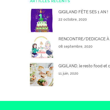
ARTICLES RÉCENTS
GIGILAND FÊTE SES 1 AN !
22 octobre, 2020
RENCONTRE/DEDICACE À 
08 septembre, 2020
GIGILAND, le resto food et c
11 juin, 2020