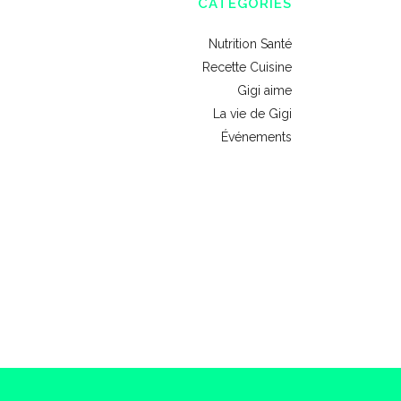
CATÉGORIES
Nutrition Santé
Recette Cuisine
Gigi aime
La vie de Gigi
Événements