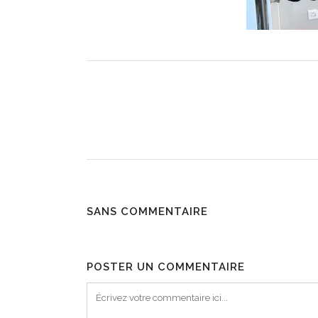
SANS COMMENTAIRE
POSTER UN COMMENTAIRE