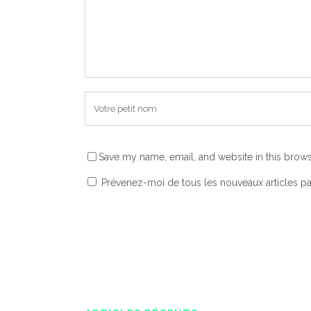
Save my name, email, and website in this brows
Prévenez-moi de tous les nouveaux articles pa