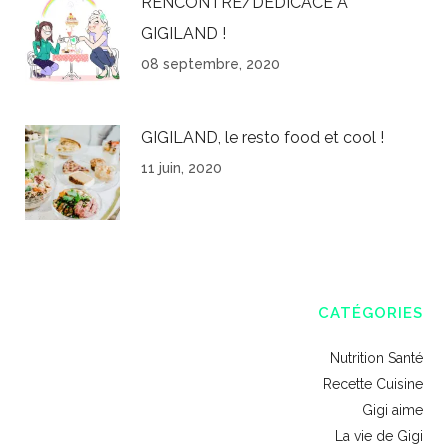
RENCONTRE/DEDICACE À
GIGILAND !
08 septembre, 2020
GIGILAND, le resto food et cool !
11 juin, 2020
CATÉGORIES
Nutrition Santé
Recette Cuisine
Gigi aime
La vie de Gigi