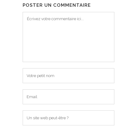
POSTER UN COMMENTAIRE