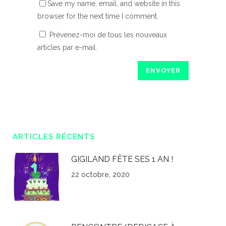
Save my name, email, and website in this
browser for the next time I comment.
Prévenez-moi de tous les nouveaux
articles par e-mail.
ARTICLES RÉCENTS
GIGILAND FÊTE SES 1 AN !
22 octobre, 2020