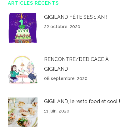
ARTICLES RÉCENTS
GIGILAND FÊTE SES 1 AN !
22 octobre, 2020
RENCONTRE/DEDICACE À
GIGILAND !
08 septembre, 2020
GIGILAND, le resto food et cool !
11 juin, 2020