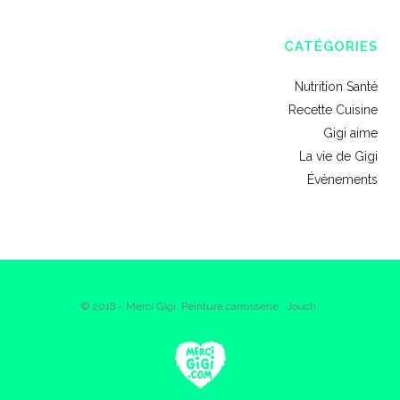
CATÉGORIES
Nutrition Santé
Recette Cuisine
Gigi aime
La vie de Gigi
Événements
© 2018 - Merci Gigi. Peinture carrosserie : Jouch.