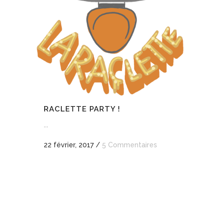
RACLETTE PARTY !
...
22 février, 2017
/
5 Commentaires