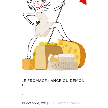
LE FROMAGE : ANGE OU DEMON
?
...
27 octobre, 2017
/
0 Commentaires