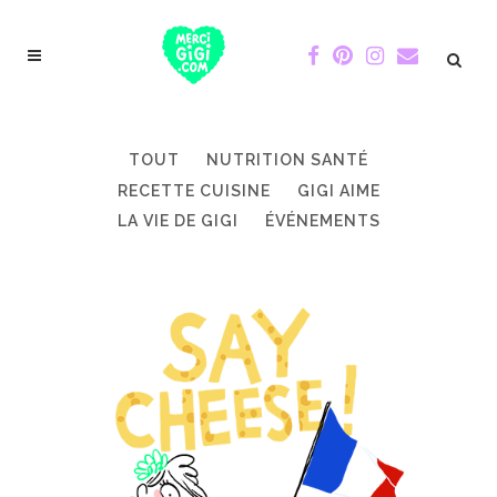
TOUT
NUTRITION SANTÉ
RECETTE CUISINE
GIGI AIME
LA VIE DE GIGI
ÉVÉNEMENTS