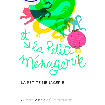
LA PETITE MÉNAGERIE
...
22 mars, 2017
/
4 Commentaires