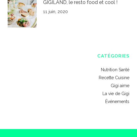
GIGILAND, le resto food et cool !
11 juin, 2020
CATÉGORIES
Nutrition Santé
Recette Cuisine
Gigi aime
La vie de Gigi
Événements