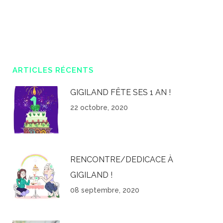
ARTICLES RÉCENTS
GIGILAND FÊTE SES 1 AN !
22 octobre, 2020
RENCONTRE/DEDICACE À
GIGILAND !
08 septembre, 2020