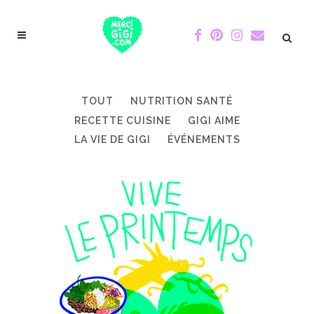
TOUT
NUTRITION SANTÉ
RECETTE CUISINE
GIGI AIME
LA VIE DE GIGI
ÉVÉNEMENTS