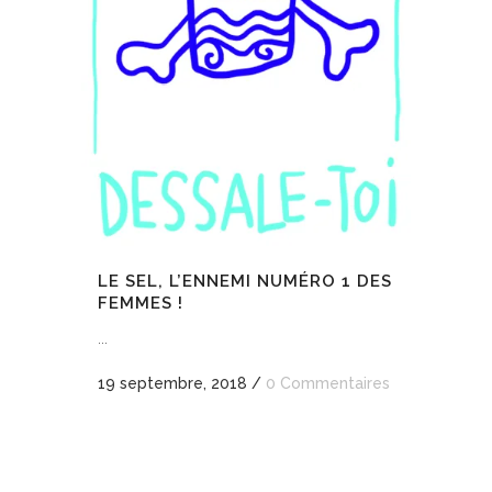
LE SEL, L’ENNEMI NUMÉRO 1 DES
FEMMES !
...
19 septembre, 2018
/
0 Commentaires