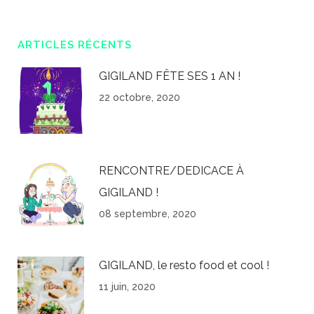
ARTICLES RÉCENTS
GIGILAND FÊTE SES 1 AN !
22 octobre, 2020
RENCONTRE/DEDICACE À
GIGILAND !
08 septembre, 2020
GIGILAND, le resto food et cool !
11 juin, 2020