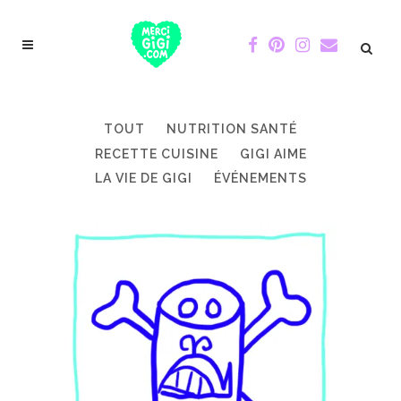
TOUT
NUTRITION SANTÉ
RECETTE CUISINE
GIGI AIME
LA VIE DE GIGI
ÉVÉNEMENTS