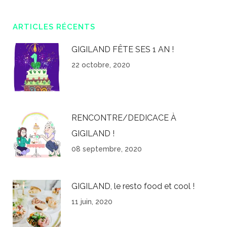
ARTICLES RÉCENTS
GIGILAND FÊTE SES 1 AN !
22 octobre, 2020
RENCONTRE/DEDICACE À
GIGILAND !
08 septembre, 2020
GIGILAND, le resto food et cool !
11 juin, 2020