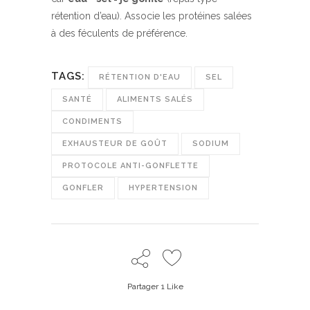
rétention d’eau). Associe les protéines salées
à des féculents de préférence.
TAGS:
RÉTENTION D'EAU
SEL
SANTÉ
ALIMENTS SALÉS
CONDIMENTS
EXHAUSTEUR DE GOÛT
SODIUM
PROTOCOLE ANTI-GONFLETTE
GONFLER
HYPERTENSION
Partager
1
Like