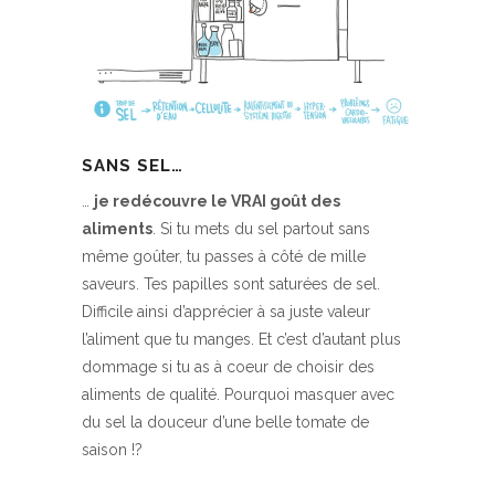
SANS SEL…
…
je redécouvre le VRAI goût des
aliments
. Si tu mets du sel partout sans
même goûter, tu passes à côté de mille
saveurs. Tes papilles sont saturées de sel.
Difficile ainsi d’apprécier à sa juste valeur
l’aliment que tu manges. Et c’est d’autant plus
dommage si tu as à coeur de choisir des
aliments de qualité. Pourquoi masquer avec
du sel la douceur d’une belle tomate de
saison !?