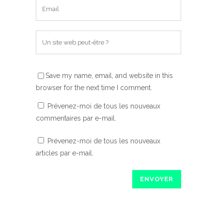
Save my name, email, and website in this
browser for the next time I comment.
Prévenez-moi de tous les nouveaux
commentaires par e-mail.
Prévenez-moi de tous les nouveaux
articles par e-mail.