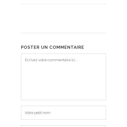
POSTER UN COMMENTAIRE