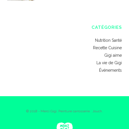
CATÉGORIES
Nutrition Santé
Recette Cuisine
Gigi aime
La vie de Gigi
Événements
© 2018 - Merci Gigi. Peinture carrosserie : Jouch.