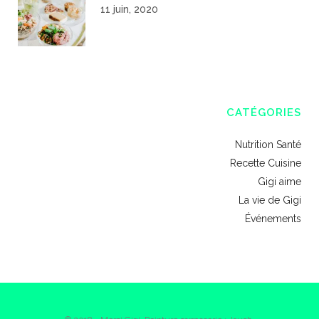
11 juin, 2020
CATÉGORIES
Nutrition Santé
Recette Cuisine
Gigi aime
La vie de Gigi
Événements