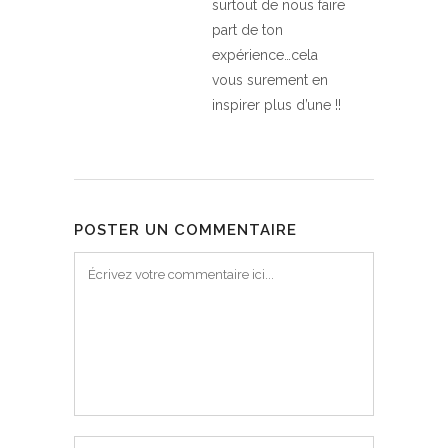
surtout de nous faire
part de ton
expérience…cela
vous surement en
inspirer plus d’une !!
POSTER UN COMMENTAIRE