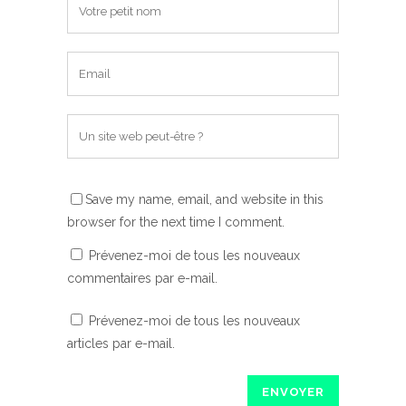
Save my name, email, and website in this
browser for the next time I comment.
Prévenez-moi de tous les nouveaux
commentaires par e-mail.
Prévenez-moi de tous les nouveaux
articles par e-mail.