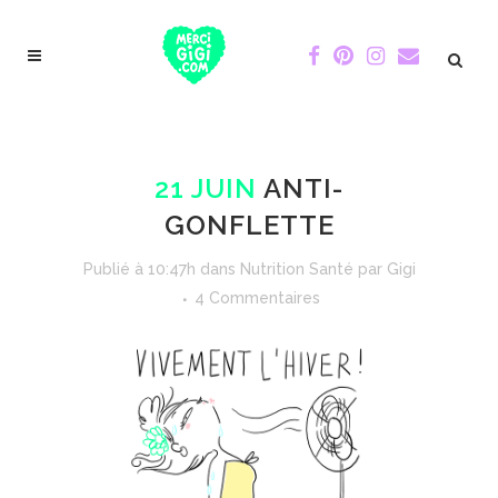
21 JUIN
ANTI-
GONFLETTE
Publié à 10:47h
dans
Nutrition Santé
par
Gigi
4 Commentaires