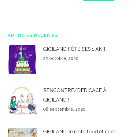
ARTICLES RÉCENTS
GIGILAND FÊTE SES 1 AN !
22 octobre, 2020
RENCONTRE/DEDICACE À
GIGILAND !
08 septembre, 2020
GIGILAND, le resto food et cool !