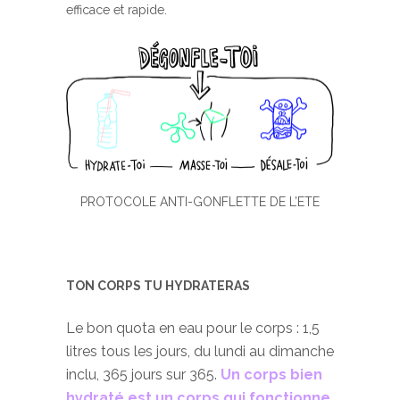
efficace et rapide.
PROTOCOLE ANTI-GONFLETTE DE L’ETE
TON CORPS TU HYDRATERAS
Le bon quota en eau pour le corps : 1,5
litres tous les jours, du lundi au dimanche
inclu, 365 jours sur 365.
Un corps bien
hydraté est un corps qui fonctionne