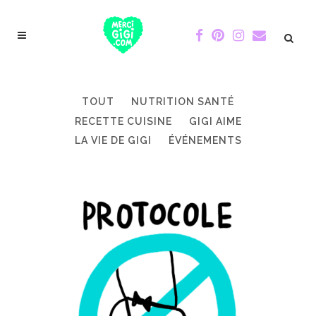
TOUT
NUTRITION SANTÉ
RECETTE CUISINE
GIGI AIME
LA VIE DE GIGI
ÉVÉNEMENTS