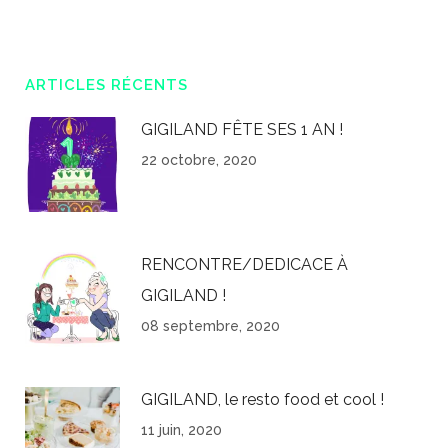
ARTICLES RÉCENTS
GIGILAND FÊTE SES 1 AN !
22 octobre, 2020
RENCONTRE/DEDICACE À
GIGILAND !
08 septembre, 2020
GIGILAND, le resto food et cool !
11 juin, 2020