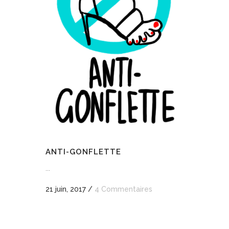
ANTI-GONFLETTE
...
21 juin, 2017
/
4 Commentaires