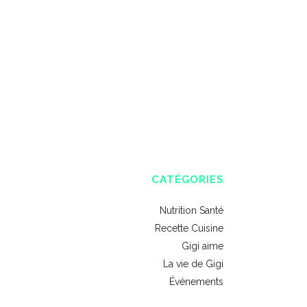
CATÉGORIES
Nutrition Santé
Recette Cuisine
Gigi aime
La vie de Gigi
Événements