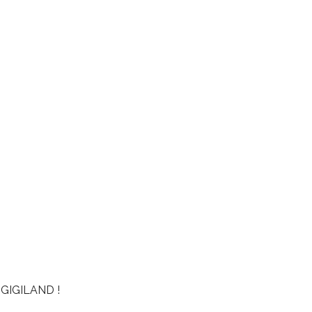
GIGILAND !