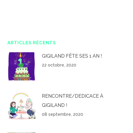
ARTICLES RÉCENTS
GIGILAND FÊTE SES 1 AN !
22 octobre, 2020
RENCONTRE/DEDICACE À
GIGILAND !
08 septembre, 2020