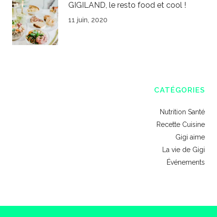
GIGILAND, le resto food et cool !
11 juin, 2020
CATÉGORIES
Nutrition Santé
Recette Cuisine
Gigi aime
La vie de Gigi
Événements