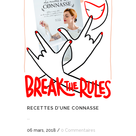
RECETTES D’UNE CONNASSE
...
06 mars, 2018
/
0 Commentaires