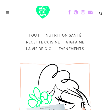
TOUT
NUTRITION SANTÉ
RECETTE CUISINE
GIGI AIME
LA VIE DE GIGI
ÉVÉNEMENTS