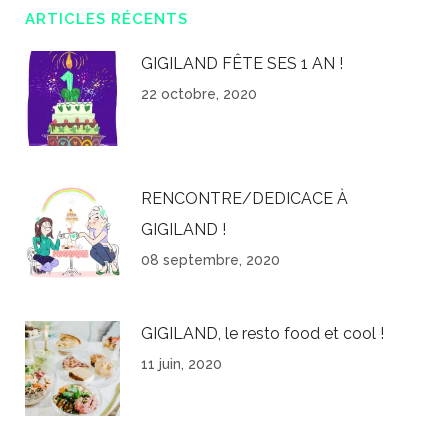
ARTICLES RÉCENTS
GIGILAND FÊTE SES 1 AN !
22 octobre, 2020
RENCONTRE/DEDICACE À
GIGILAND !
08 septembre, 2020
GIGILAND, le resto food et cool !
11 juin, 2020