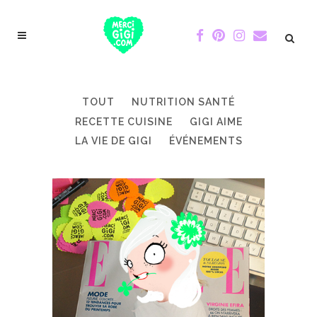
TOUT
NUTRITION SANTÉ
RECETTE CUISINE
GIGI AIME
LA VIE DE GIGI
ÉVÉNEMENTS