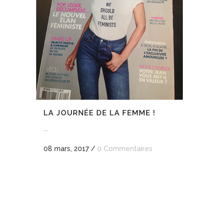
LA JOURNÉE DE LA FEMME !
...
08 mars, 2017
/
0 Commentaires