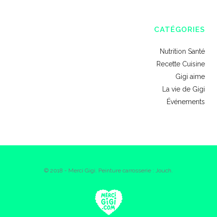
CATÉGORIES
Nutrition Santé
Recette Cuisine
Gigi aime
La vie de Gigi
Événements
© 2018 - Merci Gigi. Peinture carrosserie : Jouch.