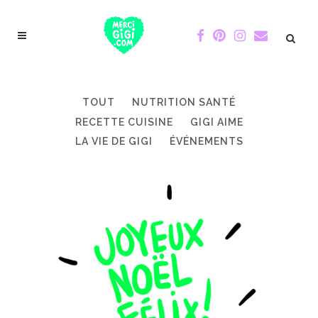
TOUT
NUTRITION SANTÉ
RECETTE CUISINE
GIGI AIME
LA VIE DE GIGI
ÉVÉNEMENTS