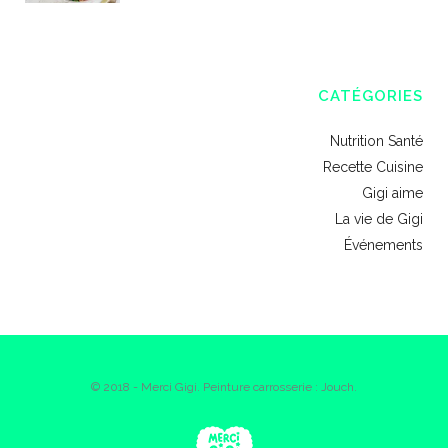
CATÉGORIES
Nutrition Santé
Recette Cuisine
Gigi aime
La vie de Gigi
Événements
© 2018 - Merci Gigi. Peinture carrosserie : Jouch.