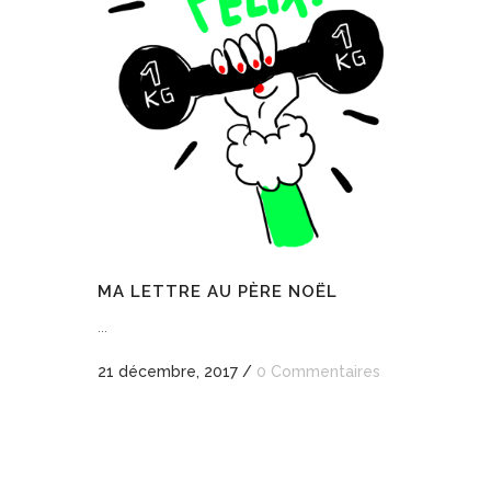
MA LETTRE AU PÈRE NOËL
...
21 décembre, 2017
/
0 Commentaires