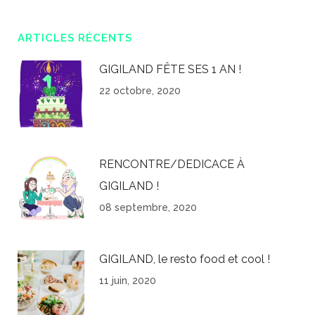
ARTICLES RÉCENTS
GIGILAND FÊTE SES 1 AN !
22 octobre, 2020
RENCONTRE/DEDICACE À
GIGILAND !
08 septembre, 2020
GIGILAND, le resto food et cool !
11 juin, 2020