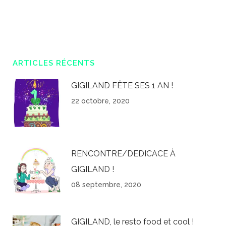
ARTICLES RÉCENTS
GIGILAND FÊTE SES 1 AN !
22 octobre, 2020
RENCONTRE/DEDICACE À
GIGILAND !
08 septembre, 2020
GIGILAND, le resto food et cool !