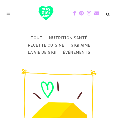
TOUT
NUTRITION SANTÉ
RECETTE CUISINE
GIGI AIME
LA VIE DE GIGI
ÉVÉNEMENTS