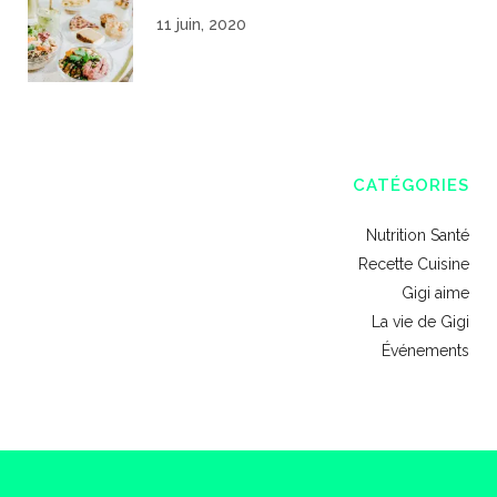
11 juin, 2020
CATÉGORIES
Nutrition Santé
Recette Cuisine
Gigi aime
La vie de Gigi
Événements