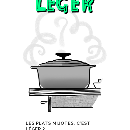
LES PLATS MIJOTÉS, C’EST
LÉGER ?