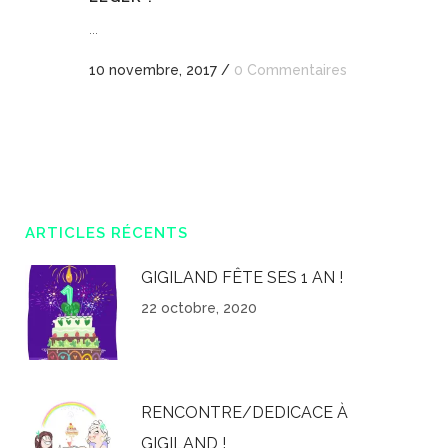
...
10 novembre, 2017
/
0 Commentaires
ARTICLES RÉCENTS
GIGILAND FÊTE SES 1 AN !
22 octobre, 2020
RENCONTRE/DEDICACE À
GIGILAND !