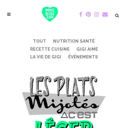
TOUT
NUTRITION SANTÉ
RECETTE CUISINE
GIGI AIME
LA VIE DE GIGI
ÉVÉNEMENTS