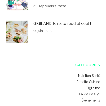
08 septembre, 2020
GIGILAND, le resto food et cool !
11 juin, 2020
CATÉGORIES
Nutrition Santé
Recette Cuisine
Gigi aime
La vie de Gigi
Événements