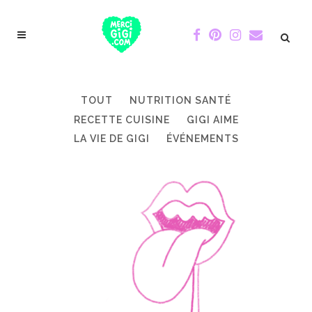
TOUT
NUTRITION SANTÉ
RECETTE CUISINE
GIGI AIME
LA VIE DE GIGI
ÉVÉNEMENTS