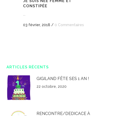
JE SUIS NÉE FEMME ET
CONSTIPÉE
...
03 février, 2018
/
0 Commentaires
ARTICLES RÉCENTS
GIGILAND FÊTE SES 1 AN !
22 octobre, 2020
RENCONTRE/DEDICACE À