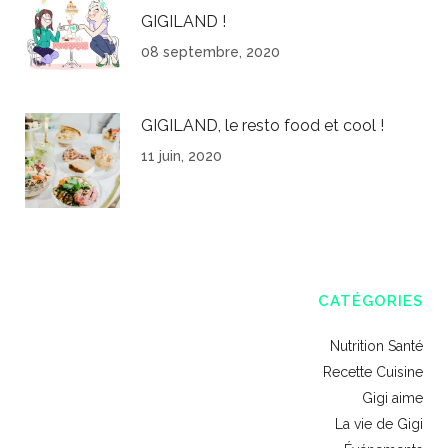
GIGILAND !
08 septembre, 2020
GIGILAND, le resto food et cool !
11 juin, 2020
CATÉGORIES
Nutrition Santé
Recette Cuisine
Gigi aime
La vie de Gigi