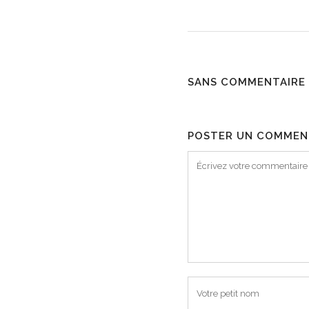
SANS COMMENTAIRE
POSTER UN COMMEN