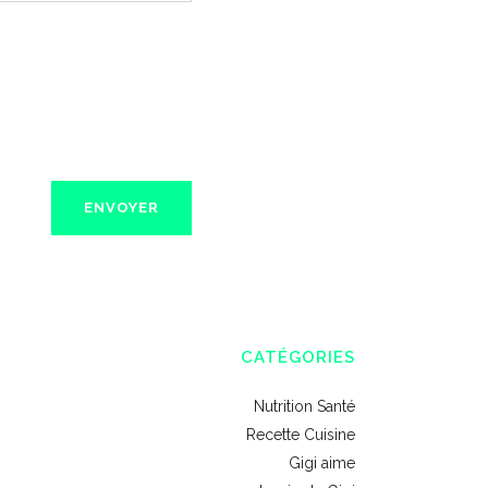
CATÉGORIES
Nutrition Santé
Recette Cuisine
Gigi aime