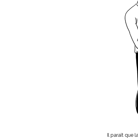
Il paraît que