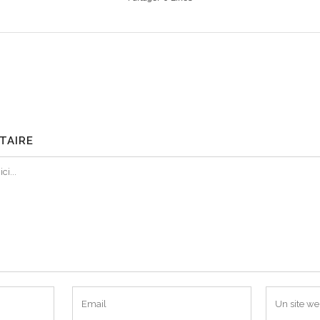
TAIRE