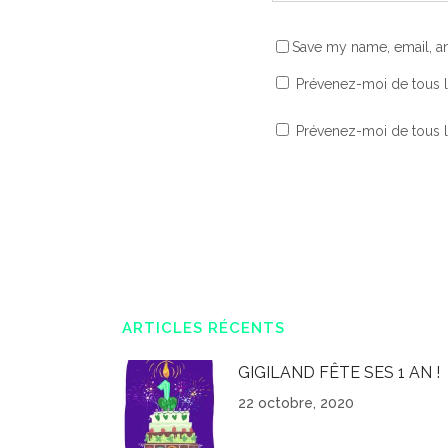
Save my name, email, an
Prévenez-moi de tous 
Prévenez-moi de tous le
ARTICLES RÉCENTS
GIGILAND FÊTE SES 1 AN !
22 octobre, 2020