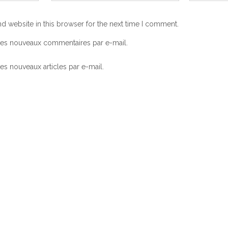
d website in this browser for the next time I comment.
les nouveaux commentaires par e-mail.
s nouveaux articles par e-mail.