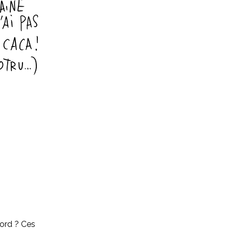
bord ? Ces