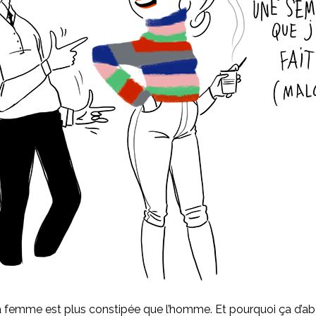
 la femme est plus constipée que l’homme. Et pourquoi ça d’a