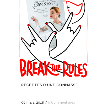
RECETTES D’UNE CONNASSE
...
06 mars, 2018
/
0 Commentaires