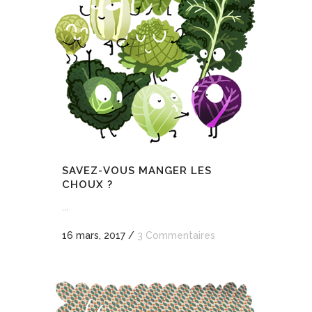
SAVEZ-VOUS MANGER LES
CHOUX ?
...
16 mars, 2017
/
3 Commentaires