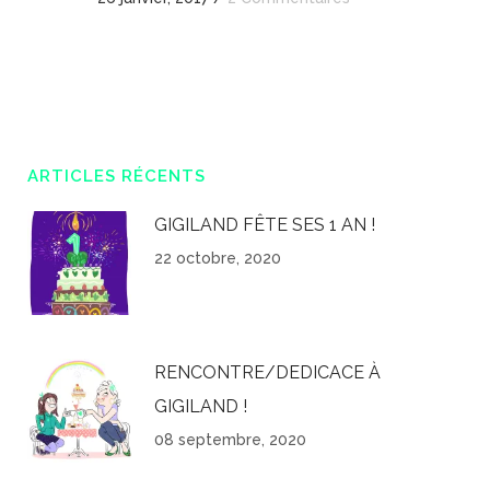
ARTICLES RÉCENTS
GIGILAND FÊTE SES 1 AN !
22 octobre, 2020
RENCONTRE/DEDICACE À
GIGILAND !
08 septembre, 2020