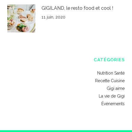
GIGILAND, le resto food et cool !
11 juin, 2020
CATÉGORIES
Nutrition Santé
Recette Cuisine
Gigi aime
La vie de Gigi
Événements