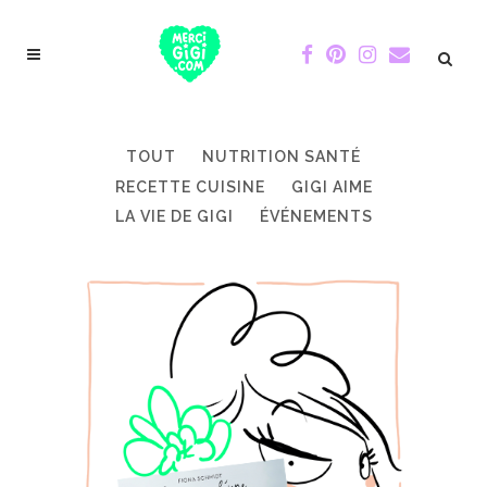
TOUT
NUTRITION SANTÉ
RECETTE CUISINE
GIGI AIME
LA VIE DE GIGI
ÉVÉNEMENTS