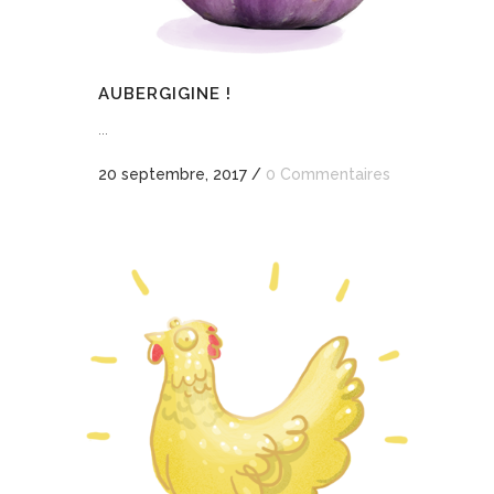
AUBERGIGINE !
...
20 septembre, 2017
/
0 Commentaires