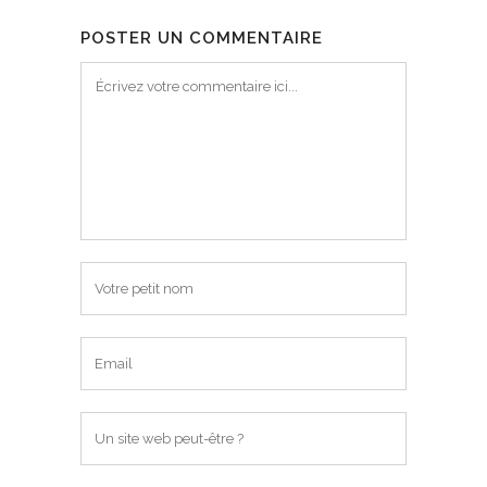
POSTER UN COMMENTAIRE