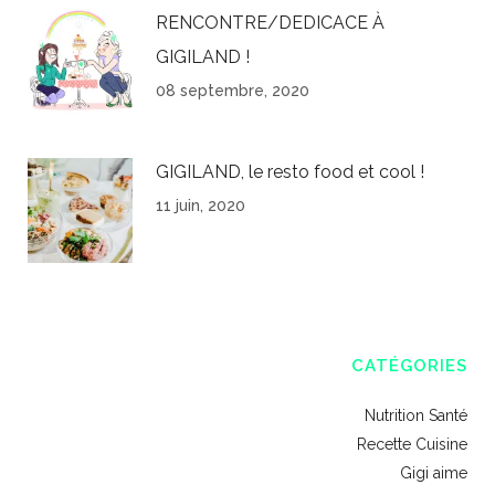
RENCONTRE/DEDICACE À
GIGILAND !
08 septembre, 2020
GIGILAND, le resto food et cool !
11 juin, 2020
CATÉGORIES
Nutrition Santé
Recette Cuisine
Gigi aime