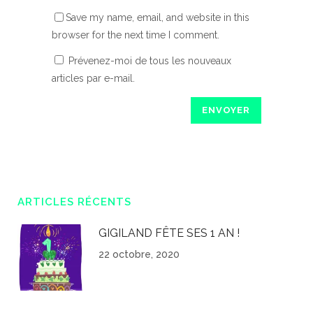
Save my name, email, and website in this
browser for the next time I comment.
Prévenez-moi de tous les nouveaux
articles par e-mail.
ARTICLES RÉCENTS
GIGILAND FÊTE SES 1 AN !
22 octobre, 2020