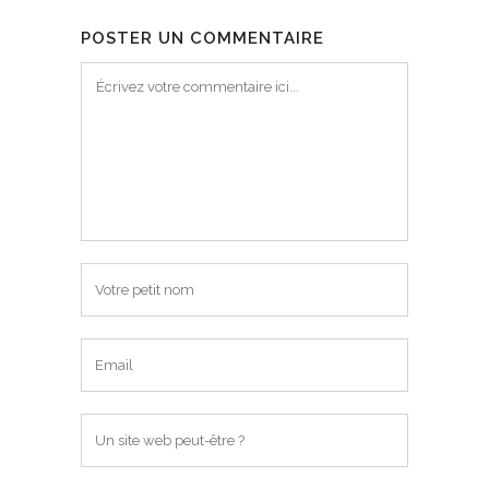
POSTER UN COMMENTAIRE