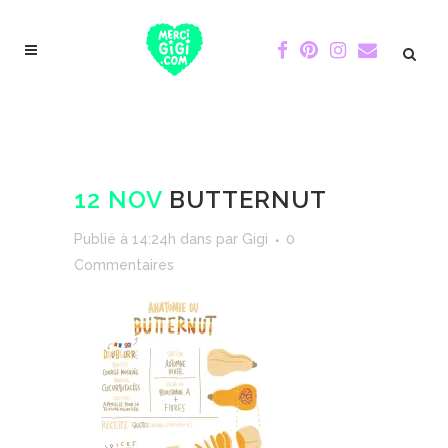
12 NOV
BUTTERNUT
Publié à 14:24h
dans
par
Gigi
0
Commentaires