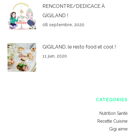
RENCONTRE/DEDICACE À
GIGILAND !
08 septembre, 2020
GIGILAND, le resto food et cool !
11 juin, 2020
CATÉGORIES
Nutrition Santé
Recette Cuisine
Gigi aime