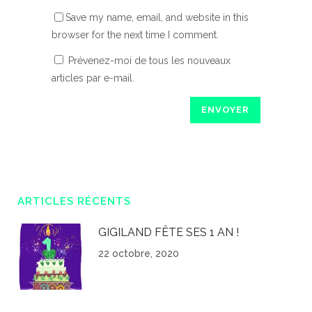
Save my name, email, and website in this
browser for the next time I comment.
Prévenez-moi de tous les nouveaux
articles par e-mail.
ARTICLES RÉCENTS
GIGILAND FÊTE SES 1 AN !
22 octobre, 2020