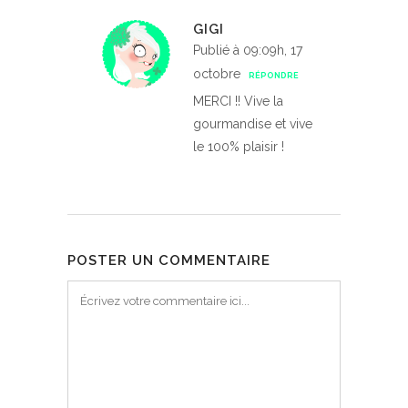
GIGI
Publié à 09:09h, 17
octobre
RÉPONDRE
MERCI !! Vive la
gourmandise et vive
le 100% plaisir !
POSTER UN COMMENTAIRE