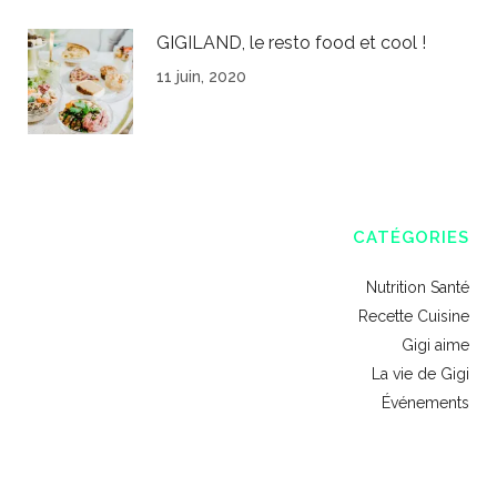
GIGILAND, le resto food et cool !
11 juin, 2020
CATÉGORIES
Nutrition Santé
Recette Cuisine
Gigi aime
La vie de Gigi
Événements