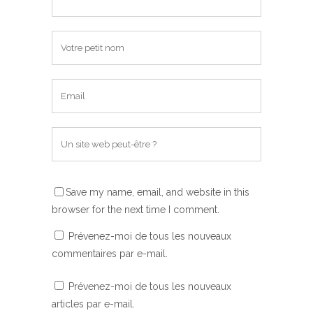
Save my name, email, and website in this
browser for the next time I comment.
Prévenez-moi de tous les nouveaux
commentaires par e-mail.
Prévenez-moi de tous les nouveaux
articles par e-mail.