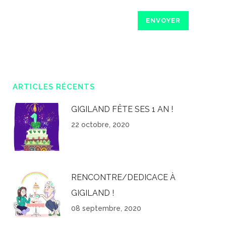
ARTICLES RÉCENTS
GIGILAND FÊTE SES 1 AN !
22 octobre, 2020
RENCONTRE/DEDICACE À
GIGILAND !
08 septembre, 2020