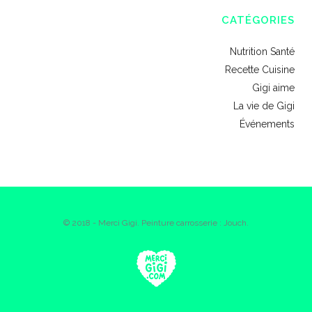
CATÉGORIES
Nutrition Santé
Recette Cuisine
Gigi aime
La vie de Gigi
Événements
© 2018 - Merci Gigi. Peinture carrosserie : Jouch.