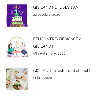
GIGILAND FÊTE SES 1 AN !
22 octobre, 2020
RENCONTRE/DEDICACE À
GIGILAND !
08 septembre, 2020
GIGILAND, le resto food et cool !
11 juin, 2020