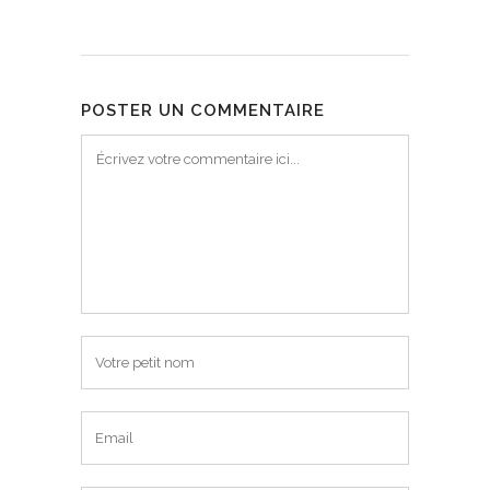
POSTER UN COMMENTAIRE