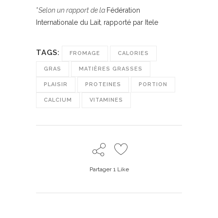
*
Selon un rapport de la
Fédération
Internationale du Lait
,
rapporté par Itele
TAGS:
FROMAGE
CALORIES
GRAS
MATIÈRES GRASSES
PLAISIR
PROTEINES
PORTION
CALCIUM
VITAMINES
Partager
1
Like