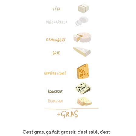
C’est gras, ça fait grossir, c’est salé, c’est