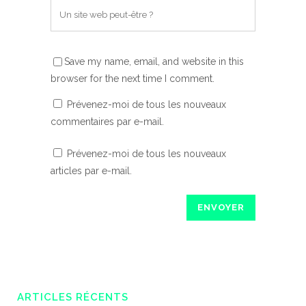
Save my name, email, and website in this
browser for the next time I comment.
Prévenez-moi de tous les nouveaux
commentaires par e-mail.
Prévenez-moi de tous les nouveaux
articles par e-mail.
ARTICLES RÉCENTS