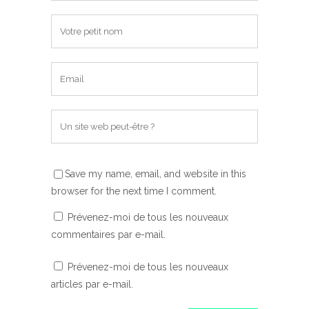
Save my name, email, and website in this
browser for the next time I comment.
Prévenez-moi de tous les nouveaux
commentaires par e-mail.
Prévenez-moi de tous les nouveaux
articles par e-mail.