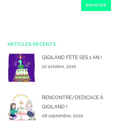
ARTICLES RÉCENTS
GIGILAND FÊTE SES 1 AN !
22 octobre, 2020
RENCONTRE/DEDICACE À
GIGILAND !
08 septembre, 2020