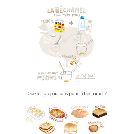
Quelles préparations pour la béchamel ?