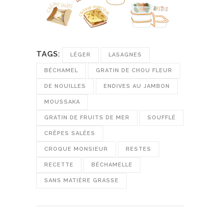
TAGS:
LÉGER
LASAGNES
BÉCHAMEL
GRATIN DE CHOU FLEUR
DE NOUILLES
ENDIVES AU JAMBON
MOUSSAKA
GRATIN DE FRUITS DE MER
SOUFFLÉ
CRÊPES SALÉES
CROQUE MONSIEUR
RESTES
RECETTE
BÉCHAMELLE
SANS MATIÈRE GRASSE