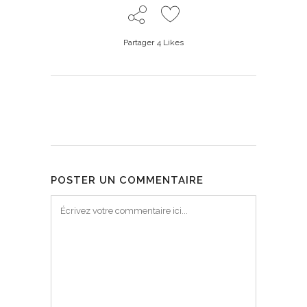
Partager
4
Likes
POSTER UN COMMENTAIRE