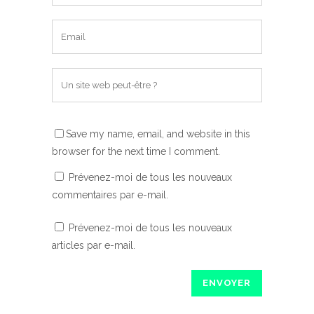
Save my name, email, and website in this
browser for the next time I comment.
Prévenez-moi de tous les nouveaux
commentaires par e-mail.
Prévenez-moi de tous les nouveaux
articles par e-mail.