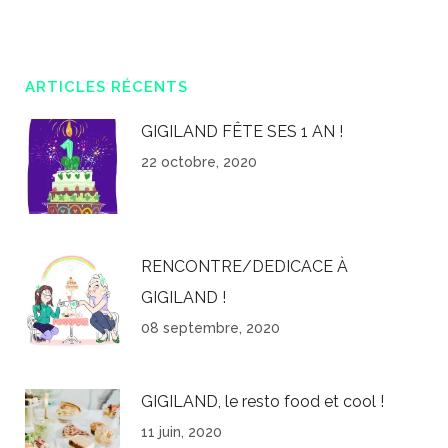
ARTICLES RÉCENTS
GIGILAND FÊTE SES 1 AN !
22 octobre, 2020
RENCONTRE/DEDICACE À
GIGILAND !
08 septembre, 2020
GIGILAND, le resto food et cool !
11 juin, 2020