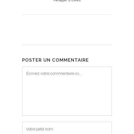
Partager
0
Likes
POSTER UN COMMENTAIRE