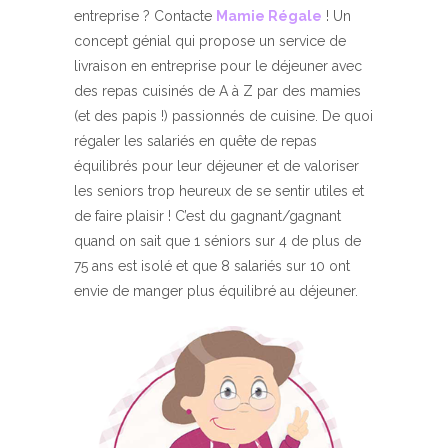
entreprise ? Contacte
Mamie Régale
! Un
concept génial qui propose un service de
livraison en entreprise pour le déjeuner avec
des repas cuisinés de A à Z par des mamies
(et des papis !) passionnés de cuisine. De quoi
régaler les salariés en quête de repas
équilibrés pour leur déjeuner et de valoriser
les seniors trop heureux de se sentir utiles et
de faire plaisir ! C’est du gagnant/gagnant
quand on sait que 1 séniors sur 4 de plus de
75 ans est isolé et que 8 salariés sur 10 ont
envie de manger plus équilibré au déjeuner.