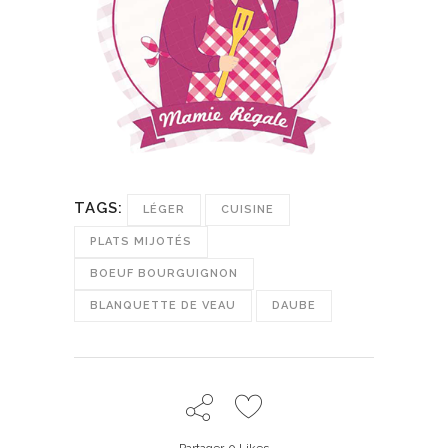
TAGS:
LÉGER
CUISINE
PLATS MIJOTÉS
BOEUF BOURGUIGNON
BLANQUETTE DE VEAU
DAUBE