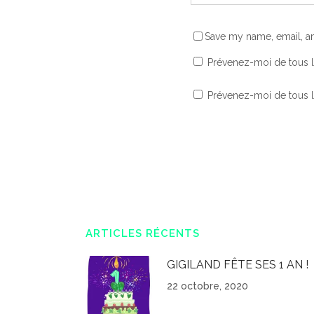
Save my name, email, an
Prévenez-moi de tous 
Prévenez-moi de tous le
ARTICLES RÉCENTS
GIGILAND FÊTE SES 1 AN !
22 octobre, 2020