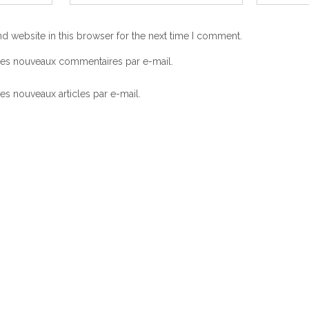
d website in this browser for the next time I comment.
les nouveaux commentaires par e-mail.
s nouveaux articles par e-mail.