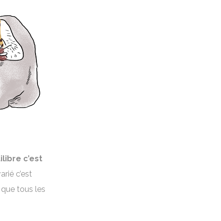
libre c’est
arié c’est
 que tous les