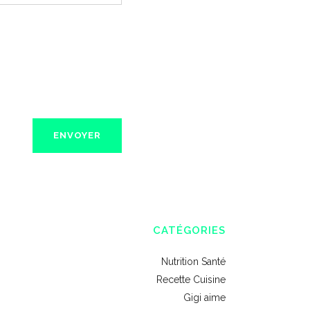
CATÉGORIES
Nutrition Santé
Recette Cuisine
Gigi aime